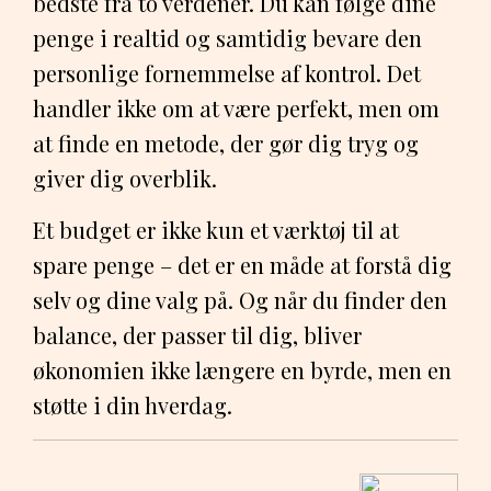
bedste fra to verdener. Du kan følge dine
penge i realtid og samtidig bevare den
personlige fornemmelse af kontrol. Det
handler ikke om at være perfekt, men om
at finde en metode, der gør dig tryg og
giver dig overblik.
Et budget er ikke kun et værktøj til at
spare penge – det er en måde at forstå dig
selv og dine valg på. Og når du finder den
balance, der passer til dig, bliver
økonomien ikke længere en byrde, men en
støtte i din hverdag.