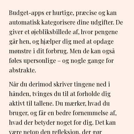
Budget-apps er hurtige, præcise og kan
automatisk kategorisere dine udgifter. De
giver et øjebliksbillede af, hvor pengene
går hen, og hjælper dig med at opdage
mønstre i dit forbrug. Men de kan også
føles upersonlige – og nogle gange for
abstrakte.
Når du derimod skriver tingene ned i
hånden, tvinges du til at forholde dig
aktivt til tallene. Du mærker, hvad du
bruger, og får en bedre fornemmelse af,
hvad der betyder noget for dig. Det kan
være netop den refleksion, der gør