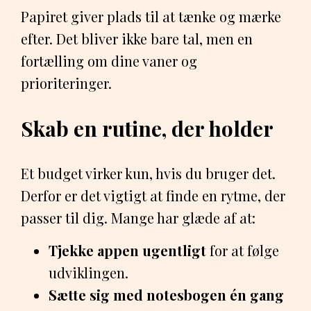
Papiret giver plads til at tænke og mærke
efter. Det bliver ikke bare tal, men en
fortælling om dine vaner og
prioriteringer.
Skab en rutine, der holder
Et budget virker kun, hvis du bruger det.
Derfor er det vigtigt at finde en rytme, der
passer til dig. Mange har glæde af at:
Tjekke appen ugentligt
for at følge
udviklingen.
Sætte sig med notesbogen én gang