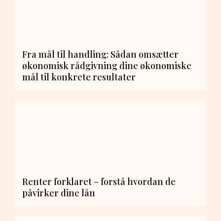
Fra mål til handling: Sådan omsætter
økonomisk rådgivning dine økonomiske
mål til konkrete resultater
Renter forklaret – forstå hvordan de
påvirker dine lån