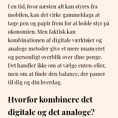
I en tid, hvor næsten alt kan styres fra
mobilen, kan det virke gammeldags at
tage pen og papir frem for at holde styr på
økonomien. Men faktisk kan
kombinationen af digitale værktøjer og
analoge metoder give et mere nuanceret
og personligt overblik over dine penge.
Det handler ikke om at vælge enten-eller,
men om at finde den balance, der passer
til dig og din hverdag.
Hvorfor kombinere det
digitale og det analoge?