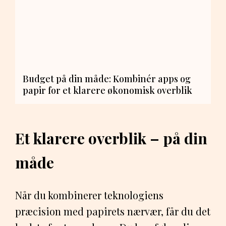
Budget på din måde: Kombinér apps og
papir for et klarere økonomisk overblik
Et klarere overblik – på din
måde
Når du kombinerer teknologiens
præcision med papirets nærvær, får du det