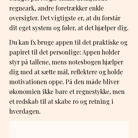
regneark, andre foretrækker enkle
oversigter. Det vigtigste er, at du forstår
dit eget system og føler, at det hjælper dig.
Du kan fx bruge appen til det praktiske og
papiret til det personlige: Appen holder
styr på tallene, mens notesbogen hjælper
dig med at sætte mål, reflektere og holde
motivationen oppe. På den måde bliver
økonomien ikke bare et regnestykke, men
et redskab til at skabe ro og retning i
hverdagen.