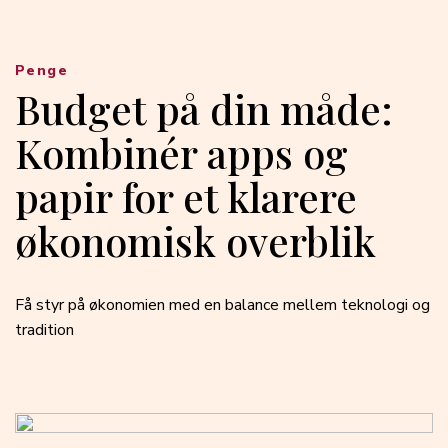
Penge
Budget på din måde:
Kombinér apps og
papir for et klarere
økonomisk overblik
Få styr på økonomien med en balance mellem teknologi og
tradition