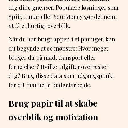
dig dine grænser. Populære løsninger som
Spiir, Lunar eller YourMoney gør det nemt
at få et hurtigt overblik.
Når du har brugt appen i et par uger, kan
du begynde at se mønstre: Hvor meget
bruger du på mad, transport eller
fornøjelser? Hvilke udgifter overrasker
dig? Brug disse data som udgangspunkt
for dit manuelle budgetarbejde.
Brug papir til at skabe
overblik og motivation