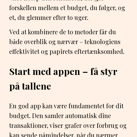
forskellen mellem et budget, du følger, og
et, du glemmer efter to uger.
Ved at kombinere de to metoder får du
både overblik og nærvær – teknologiens
effektivitet og papirets eftertænksomhed.
Start med appen – få styr
på tallene
En god app kan være fundamentet for dit
budget. Den samler automatisk dine
transaktioner, viser grafer over forbrug og
kan sende påmindelser, når du nærmer